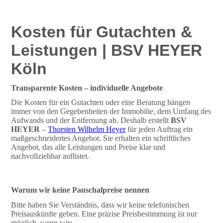
Kosten für Gutachten &
Leistungen | BSV HEYER
Köln
Transparente Kosten – individuelle Angebote
Die Kosten für ein Gutachten oder eine Beratung hängen
immer von den Gegebenheiten der Immobilie, dem Umfang des
Aufwands und der Entfernung ab. Deshalb erstellt
BSV
HEYER
–
Thorsten Wilhelm Heyer
für jeden Auftrag ein
maßgeschneidertes Angebot. Sie erhalten ein schriftliches
Angebot, das alle Leistungen und Preise klar und
nachvollziehbar auflistet.
Warum wir keine Pauschalpreise nennen
Bitte haben Sie Verständnis, dass wir keine telefonischen
Preisauskünfte geben. Eine präzise Preisbestimmung ist nur
möglich, wenn wir: