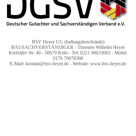
BSV Heyer UG (haftungsbeschränkt)
BAUSACHVERSTÄNDIGER - Thorsten Wilhelm Heyer
Krefelder Str. 40 - 50670 Köln - Tel: 0221 98633683 - Mobil:
0176 70078360
E-Mail: kontakt@bsv-heyer.de - Website: www.bsv-heyer.de