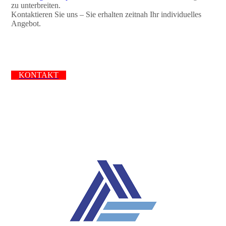
zu unterbreiten.
Kontaktieren Sie uns – Sie erhalten zeitnah Ihr individuelles
Angebot.
KONTAKT