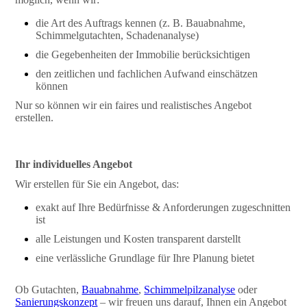
die Art des Auftrags kennen (z. B. Bauabnahme,
Schimmelgutachten, Schadenanalyse)
die Gegebenheiten der Immobilie berücksichtigen
den zeitlichen und fachlichen Aufwand einschätzen
können
Nur so können wir ein faires und realistisches Angebot
erstellen.
Ihr individuelles Angebot
Wir erstellen für Sie ein Angebot, das:
exakt auf Ihre Bedürfnisse & Anforderungen zugeschnitten
ist
alle Leistungen und Kosten transparent darstellt
eine verlässliche Grundlage für Ihre Planung bietet
Ob Gutachten,
Bauabnahme
,
Schimmelpilzanalyse
oder
Sanierungskonzept
– wir freuen uns darauf, Ihnen ein Angebot