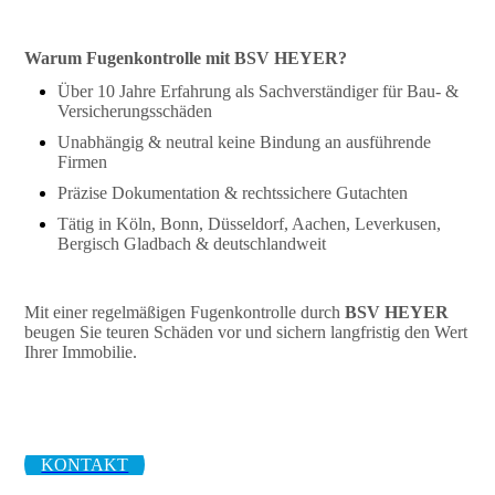
Warum Fugenkontrolle mit BSV HEYER?
Über 10 Jahre Erfahrung als Sachverständiger für Bau- &
Versicherungsschäden
Unabhängig & neutral keine Bindung an ausführende
Firmen
Präzise Dokumentation & rechtssichere Gutachten
Tätig in Köln, Bonn, Düsseldorf, Aachen, Leverkusen,
Bergisch Gladbach & deutschlandweit
Mit einer regelmäßigen Fugenkontrolle durch
BSV HEYER
beugen Sie teuren Schäden vor und sichern langfristig den Wert
Ihrer Immobilie.
KONTAKT