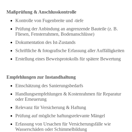
Maßprüfung & Anschlusskontrolle
Kontrolle von Fugenbreite und -tiefe
Prüfung der Anbindung an angrenzende Bauteile (z. B.
Fliesen, Fensterrahmen, Bodenanschlüsse)
Dokumentation des Ist-Zustands
Schriftliche & fotografische Erfassung aller Auffälligkeiten
Erstellung eines Beweisprotokolls für spätere Bewertung
Empfehlungen zur Instandhaltung
Einschätzung des Sanierungsbedarfs
Handlungsempfehlungen & Kostenrahmen für Reparatur
oder Erneuerung
Relevanz für Versicherung & Haftung
Prüfung auf mögliche haftungsrelevante Mängel
Erfassung von Ursachen für Versicherungsfälle wie
Wasserschäden oder Schimmelbildung