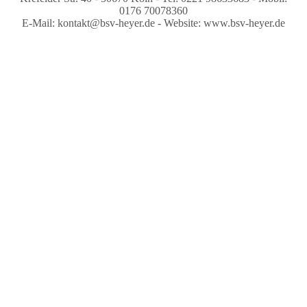
0176 70078360
E-Mail: kontakt@bsv-heyer.de - Website: www.bsv-heyer.de