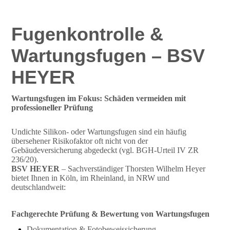
Fugenkontrolle &
Wartungsfugen – BSV
HEYER
Wartungsfugen im Fokus: Schäden vermeiden mit
professioneller Prüfung
Undichte Silikon- oder Wartungsfugen sind ein häufig
übersehener Risikofaktor oft nicht von der
Gebäudeversicherung abgedeckt (vgl. BGH-Urteil IV ZR
236/20).
BSV HEYER
– Sachverständiger Thorsten Wilhelm Heyer
bietet Ihnen in Köln, im Rheinland, in NRW und
deutschlandweit:
Fachgerechte Prüfung & Bewertung von Wartungsfugen
Dokumentation & Fotobeweissicherung