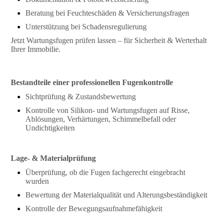
Beratung bei Feuchteschäden & Versicherungsfragen
Unterstützung bei Schadensregulierung
Jetzt Wartungsfugen prüfen lassen – für Sicherheit & Werterhalt
Ihrer Immobilie.
Bestandteile einer professionellen Fugenkontrolle
Sichtprüfung & Zustandsbewertung
Kontrolle von Silikon- und Wartungsfugen auf Risse,
Ablösungen, Verhärtungen, Schimmelbefall oder
Undichtigkeiten
Lage- & Materialprüfung
Überprüfung, ob die Fugen fachgerecht eingebracht
wurden
Bewertung der Materialqualität und Alterungsbeständigkeit
Kontrolle der Bewegungsaufnahmefähigkeit