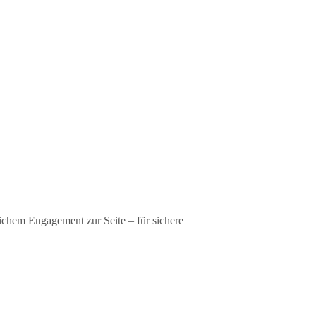
ichem Engagement zur Seite – für sichere