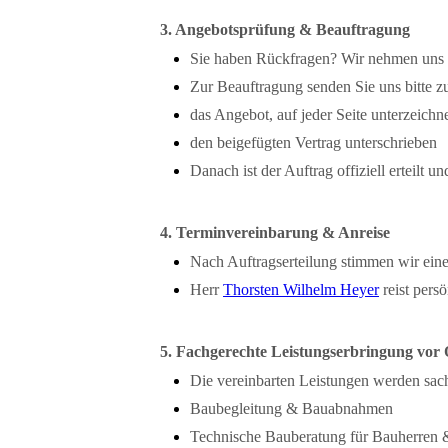
3. Angebotsprüfung & Beauftragung
Sie haben Rückfragen? Wir nehmen uns Z
Zur Beauftragung senden Sie uns bitte z
das Angebot, auf jeder Seite unterzeichn
den beigefügten Vertrag unterschrieben
Danach ist der Auftrag offiziell erteilt u
4. Terminvereinbarung & Anreise
Nach Auftragserteilung stimmen wir eine
Herr
Thorsten Wilhelm Heyer
reist pers
5. Fachgerechte Leistungserbringung vor 
Die vereinbarten Leistungen werden sac
Baubegleitung & Bauabnahmen
Technische Bauberatung für Bauherren 