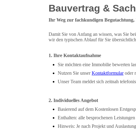
Bauvertrag & Sac
Ihr Weg zur fachkundigen Begutachtung,
Damit Sie von Anfang an wissen, was Sie be
wir den typischen Ablauf für Sie übersichtli
1. Ihre Kontaktaufnahme
Sie möchten eine Immobilie bewerten la
Nutzen Sie unser
Kontaktformular
oder r
Unser Team meldet sich zeitnah telefoni
2. Individuelles Angebot
Basierend auf dem Kostenlosen Erstgespr
Enthalten: alle besprochenen Leistungen
Hinweis: Je nach Projekt und Auslastung