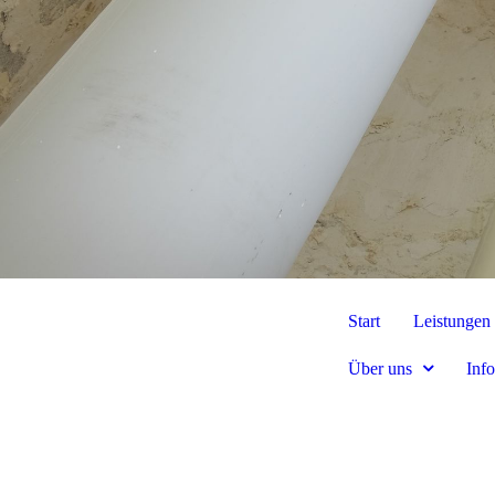
Start
Leistungen
Über uns
Inf