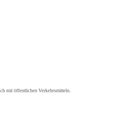
ch mit öffentlichen Verkehrsmitteln.