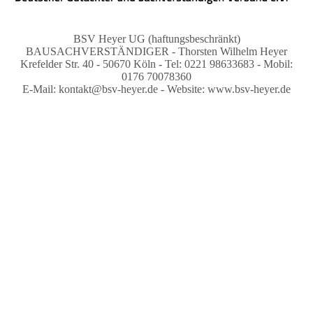
BSV Heyer UG (haftungsbeschränkt)
BAUSACHVERSTÄNDIGER - Thorsten Wilhelm Heyer
Krefelder Str. 40 - 50670 Köln - Tel: 0221 98633683 - Mobil:
0176 70078360
E-Mail: kontakt@bsv-heyer.de - Website: www.bsv-heyer.de