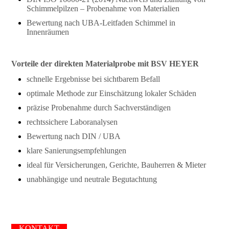
Schimmelpilzen – Probenahme von Materialien
Bewertung nach UBA-Leitfaden Schimmel in
Innenräumen
Vorteile der direkten Materialprobe mit BSV HEYER
schnelle Ergebnisse bei sichtbarem Befall
optimale Methode zur Einschätzung lokaler Schäden
präzise Probenahme durch Sachverständigen
rechtssichere Laboranalysen
Bewertung nach DIN / UBA
klare Sanierungsempfehlungen
ideal für Versicherungen, Gerichte, Bauherren & Mieter
unabhängige und neutrale Begutachtung
KONTAKT