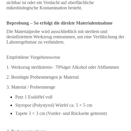
sichtbar ist oder ein Verdacht auf oberflächliche
mikrobiologische Kontamination besteht.
Beprobung – So erfolgt die direkte Materialentnahme
Die Materialprobe wird ausschließlich mit sterilem und
desinfiziertem Werkzeug entnommen, um eine Verfälschung der
Laborergebnisse zu verhindern.
Empfohlene Vorgehensweise
1. Werkzeug sterilisieren– 70%iger Alkohol oder Abflammen
2. Benötigte Probenmengen je Material
3. Material / Probenmenge
Putz 1 Esslöffel voll
Styropor (Polystyrol) Würfel ca. 5 × 5 cm
Tapete 3 × 3 cm (Vorder- und Rückseite getrennt)