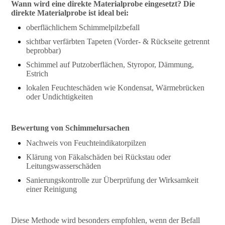
Wann wird eine direkte Materialprobe eingesetzt? Die
direkte Materialprobe ist ideal bei:
oberflächlichem Schimmelpilzbefall
sichtbar verfärbten Tapeten (Vorder- & Rückseite getrennt
beprobbar)
Schimmel auf Putzoberflächen, Styropor, Dämmung,
Estrich
lokalen Feuchteschäden wie Kondensat, Wärmebrücken
oder Undichtigkeiten
Bewertung von Schimmelursachen
Nachweis von Feuchteindikatorpilzen
Klärung von Fäkalschäden bei Rückstau oder
Leitungswasserschäden
Sanierungskontrolle zur Überprüfung der Wirksamkeit
einer Reinigung
Diese Methode wird besonders empfohlen, wenn der Befall