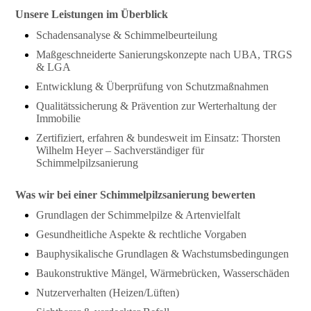
Unsere Leistungen im Überblick
Schadensanalyse & Schimmelbeurteilung
Maßgeschneiderte Sanierungskonzepte nach UBA, TRGS
& LGA
Entwicklung & Überprüfung von Schutzmaßnahmen
Qualitätssicherung & Prävention zur Werterhaltung der
Immobilie
Zertifiziert, erfahren & bundesweit im Einsatz: Thorsten
Wilhelm Heyer – Sachverständiger für
Schimmelpilzsanierung
Was wir bei einer Schimmelpilzsanierung bewerten
Grundlagen der Schimmelpilze & Artenvielfalt
Gesundheitliche Aspekte & rechtliche Vorgaben
Bauphysikalische Grundlagen & Wachstumsbedingungen
Baukonstruktive Mängel, Wärmebrücken, Wasserschäden
Nutzerverhalten (Heizen/Lüften)