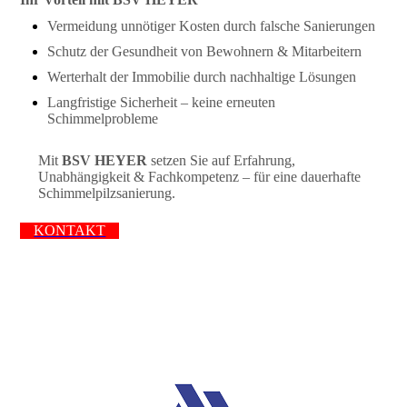
Vermeidung unnötiger Kosten durch falsche Sanierungen
Schutz der Gesundheit von Bewohnern & Mitarbeitern
Werterhalt der Immobilie durch nachhaltige Lösungen
Langfristige Sicherheit – keine erneuten
Schimmelprobleme
Mit
BSV HEYER
setzen Sie auf Erfahrung,
Unabhängigkeit & Fachkompetenz – für eine dauerhafte
Schimmelpilzsanierung.
KONTAKT