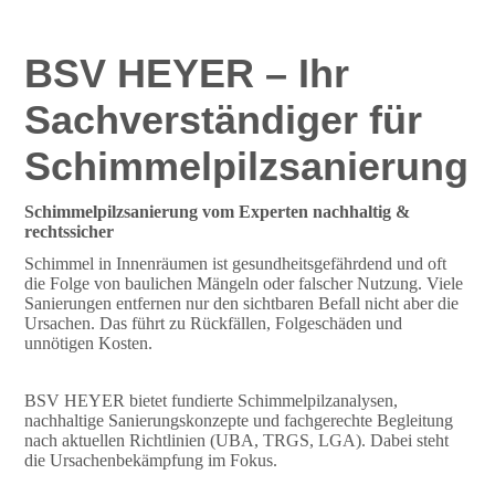
BSV HEYER – Ihr
Sachverständiger für
Schimmelpilzsanierung
Schimmelpilzsanierung vom Experten nachhaltig &
rechtssicher
Schimmel in Innenräumen ist gesundheitsgefährdend und oft
die Folge von baulichen Mängeln oder falscher Nutzung. Viele
Sanierungen entfernen nur den sichtbaren Befall nicht aber die
Ursachen. Das führt zu Rückfällen, Folgeschäden und
unnötigen Kosten.
BSV HEYER bietet fundierte Schimmelpilzanalysen,
nachhaltige Sanierungskonzepte und fachgerechte Begleitung
nach aktuellen Richtlinien (UBA, TRGS, LGA). Dabei steht
die Ursachenbekämpfung im Fokus.