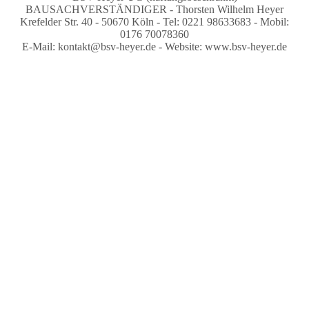
BAUSACHVERSTÄNDIGER - Thorsten Wilhelm Heyer
Krefelder Str. 40 - 50670 Köln - Tel: 0221 98633683 - Mobil:
0176 70078360
E-Mail: kontakt@bsv-heyer.de - Website: www.bsv-heyer.de