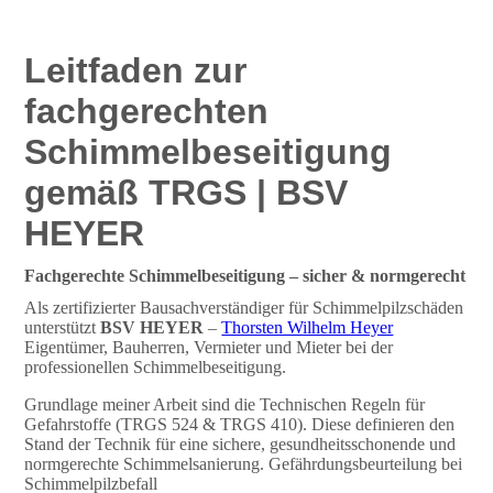
Leitfaden zur
fachgerechten
Schimmelbeseitigung
gemäß TRGS | BSV
HEYER
Fachgerechte Schimmelbeseitigung – sicher & normgerecht
Als zertifizierter Bausachverständiger für Schimmelpilzschäden
unterstützt
BSV HEYER
–
Thorsten Wilhelm Heyer
Eigentümer, Bauherren, Vermieter und Mieter bei der
professionellen Schimmelbeseitigung.
Grundlage meiner Arbeit sind die Technischen Regeln für
Gefahrstoffe (TRGS 524 & TRGS 410). Diese definieren den
Stand der Technik für eine sichere, gesundheitsschonende und
normgerechte Schimmelsanierung. Gefährdungsbeurteilung bei
Schimmelpilzbefall