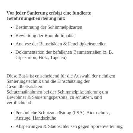
Vor jeder Sanierung erfolgt eine fundierte
Gefährdungsbeurteilung mit:
Bestimmung der Schimmelpilzarten
Bewertung der Raumluftqualität
Analyse der Bauschäden & Feuchtigkeitsquellen
Dokumentation der befallenen Baumaterialien (z. B.
Gipskarton, Holz, Tapeten)
Diese Basis ist entscheidend für die Auswahl der richtigen
Sanierungstechnik und die Einschätzung der
Gesundheitsrisiken.
Schutzmaßnahmen bei der Schimmelpilzsanierung um
Bewohner & Sanierungspersonal zu schützen, sind
verpflichtend:
Persönliche Schutzausrüstung (PSA): Atemschutz,
Anzüge, Handschuhe
Absperrungen & Staubschleusen gegen Sporenverteilung