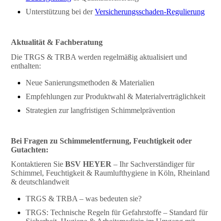
Unterstützung bei der
Versicherungsschaden-Regulierung
Aktualität & Fachberatung
Die TRGS & TRBA werden regelmäßig aktualisiert und
enthalten:
Neue Sanierungsmethoden & Materialien
Empfehlungen zur Produktwahl & Materialverträglichkeit
Strategien zur langfristigen Schimmelprävention
Bei Fragen zu Schimmelentfernung, Feuchtigkeit oder
Gutachten:
Kontaktieren Sie
BSV HEYER
– Ihr Sachverständiger für
Schimmel, Feuchtigkeit & Raumlufthygiene in Köln, Rheinland
& deutschlandweit
TRGS & TRBA – was bedeuten sie?
TRGS: Technische Regeln für Gefahrstoffe – Standard für