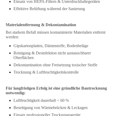
Einsatz von HEPA-Filtern & Unterdruckhaltegeräten
Effektive Belüftung während der Sanierung
Materialentfernung & Dekontamination
Bei starkem Befall müssen kontaminierte Materialien entfernt
werden:
Gipskartonplatten, Dämmstoffe, Bodenbeläge
Reinigung & Desinfektion nicht austauschbarer
Oberflächen
Dekontamination ohne Freisetzung toxischer Stoffe
Trocknung & Luftfeuchtigkeitskontrolle
Für langfristigen Erfolg ist eine gründliche Bautrocknung
notwendig:
Luftfeuchtigkeit dauerhaft < 60 %
Beseitigung von Wärmebrücken & Leckagen
Einsatz professioneller Trocknungsgeräte