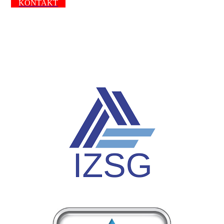
KONTAKT