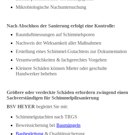
Mikrobiologische Nachuntersuchung
Nach Abschluss der Sanierung erfolgt eine Kontrolle:
Raumluftmessungen auf Schimmelsporen
Nachweis der Wirksamkeit aller Maßnahmen
Erstellung eines Schimmel-Gutachtens zur Dokumentation
Verantwortlichkeiten & fachgerechtes Vorgehen
Kleinere Schäden können Mieter oder geschulte
Handwerker beheben
Größere oder verdeckte Schäden erfordern zwingend einen
Sachverständigen für Schimmelpilzsanierung
BSV HEYER
begleitet Sie mit:
Schimmelgutachten nach TRGS
Beweissicherung bei
Baumängeln
Baubegleitung
& Qualitätssicherung